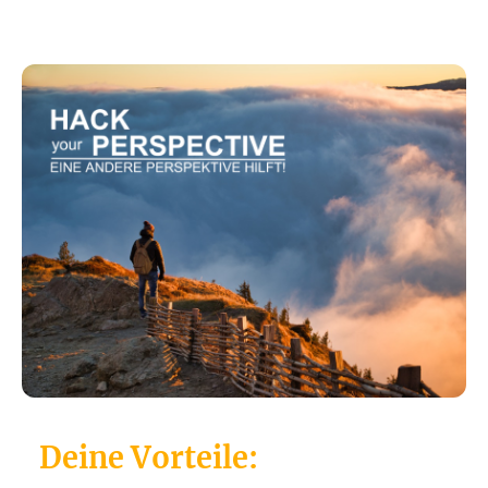
Deine Vorteile: