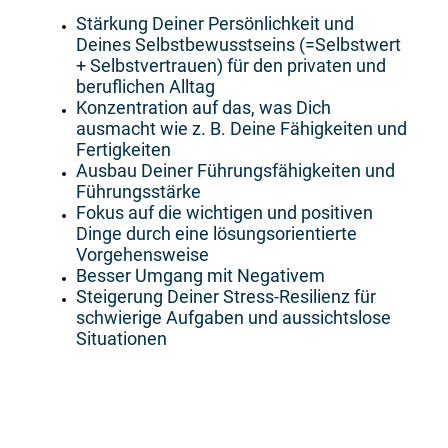
Stärkung Deiner Persönlichkeit und
Deines Selbstbewusstseins (=Selbstwert
+ Selbstvertrauen) für den privaten und
beruflichen Alltag
Konzentration auf das, was Dich
ausmacht wie z. B. Deine Fähigkeiten und
Fertigkeiten
Ausbau Deiner Führungsfähigkeiten und
Führungsstärke
Fokus auf die wichtigen und positiven
Dinge durch eine lösungsorientierte
Vorgehensweise
Besser Umgang mit Negativem
Steigerung Deiner Stress-Resilienz für
schwierige Aufgaben und aussichtslose
Situationen