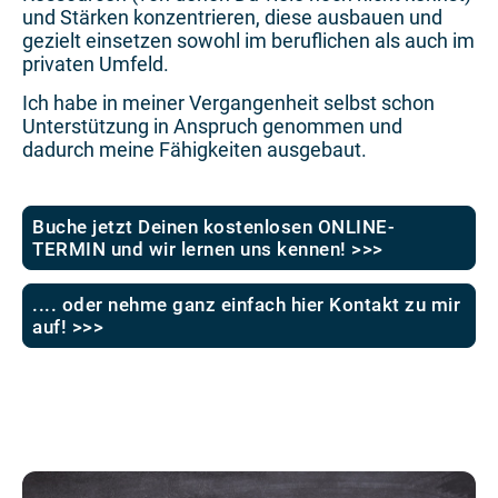
und Stärken konzentrieren, diese ausbauen und
gezielt einsetzen sowohl im beruflichen als auch im
privaten Umfeld.
Ich habe in meiner Vergangenheit selbst schon
Unterstützung in Anspruch genommen und
dadurch meine Fähigkeiten ausgebaut.
Buche jetzt Deinen kostenlosen ONLINE-
TERMIN und wir lernen uns kennen! >>>
.... oder nehme ganz einfach hier Kontakt zu mir
auf! >>>