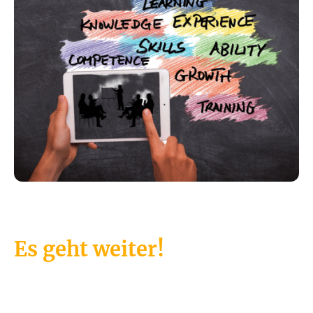
Es geht weiter!