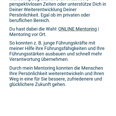
perspektivlosen Zeiten oder unterstütze Dich in
Deiner Weiterentwicklung Deiner
Persönlichkeit. Egal ob im privaten oder
beruflichen Bereich.
Du hast dabei die Wahl:
ONLINE Mentoring
|
Mentoring vor Ort.
So konnten z. B. junge Führungskräfte mit
meiner Hilfe ihre Führungsfähigkeiten und Ihre
Führungsstärken ausbauen und schnell mehr
Verantwortung übernehmen.
Durch mein Mentoring konnten die Menschen
Ihre Persönlichkeit weiterentwickeln und Ihren
Weg in eine für Sie bessere, zufriedenere und
glücklichere Zukunft gehen.