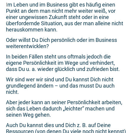
I
m Leben und im Business gibt es häufig einen
Punkt an dem man nicht mehr weiter weiß, vor
einer ungewissen Zukunft steht oder in eine
überfordernde Situation, aus der man alleine nicht
herauskommen kann.
Oder willst Du Dich persönlich oder im Business
weiterentwicklen?
In beiden Fällen steht uns oftmals jedoch die
eigene Persönlichkeit im Wege und verhindert,
dass Du u. a. wieder glücklich und zufrieden bist.
Wir sind wer wir sind und Du kannst Dich nicht
grundlegend ändern – und das musst Du auch
nicht.
Aber jeder kann an seiner Persönlichkeit arbeiten,
sich das Leben dadurch „leichter“ machen und
seinen Weg gehen.
Auch Du kannst dies und Dich z. B. auf Deine
Ressourcen (von denen Du viele noch nicht kennst)